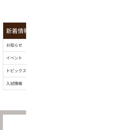
一覧へ戻る
新着情報
お知らせ
イベント
トピックス
入試情報