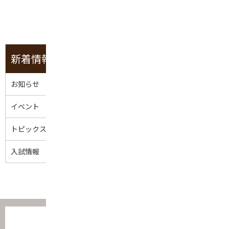
一覧へ戻る
新着情報
お知らせ
イベント
トピックス
入試情報