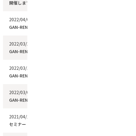
開催します
2022/04/07
イベント
GAN-RENDAI 2021年度総会を開催しました。
2022/03/22
イベント
GAN-RENDAI中国ブランチ交流集会2021を開催しました
2022/03/17
イベント
GAN-RENDAI 2021年度総会を開催します
2022/03/09
イベント
GAN-RENDAI中国ブランチ交流集会2021を開催します
2021/04/12
イベント
セミナー・イベントのお知らせを更新しました